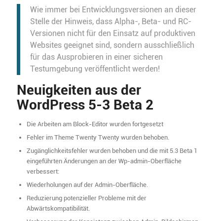
Wie immer bei Entwicklungsversionen an dieser
Stelle der Hinweis, dass Alpha-, Beta- und RC-
Versionen nicht für den Einsatz auf produktiven
Websites geeignet sind, sondern ausschließlich
für das Ausprobieren in einer sicheren
Testumgebung veröffentlicht werden!
Neuigkeiten aus der
WordPress 5-3 Beta 2
Die Arbeiten am Block-Editor wurden fortgesetzt
Fehler im Theme Twenty Twenty wurden behoben.
Zugänglichkeitsfehler wurden behoben und die mit 5.3 Beta 1
eingeführten Änderungen an der Wp-admin-Oberfläche
verbessert:
Wiederholungen auf der Admin-Oberfläche.
Reduzierung potenzieller Probleme mit der
Abwärtskompatibilität.