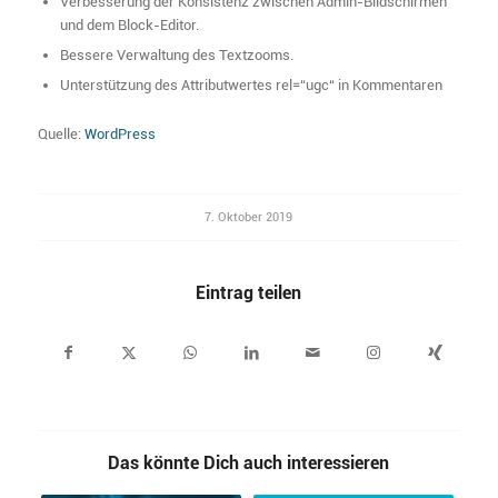
Verbesserung der Konsistenz zwischen Admin-Bildschirmen
und dem Block-Editor.
Bessere Verwaltung des Textzooms.
Unterstützung des Attributwertes rel=“ugc“ in Kommentaren
Quelle:
WordPress
7. Oktober 2019
Eintrag teilen
Das könnte Dich auch interessieren