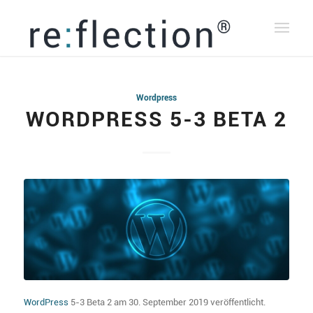
Wordpress
WORDPRESS 5-3 BETA 2
WordPress
5-3 Beta 2 am 30. September 2019 veröffentlicht.