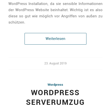
WordPress Installation, da sie sensible Informationen
der WordPress Website beinhaltet. Wichtig ist es also
diese so gut wie möglich vor Angriffen von außen zu
schützen.
Weiterlesen
23. August 2019
Wordpress
WORDPRESS
SERVERUMZUG