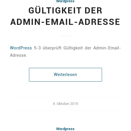
Wordpress
GÜLTIGKEIT DER
ADMIN-EMAIL-ADRESSE
WordPress
5-3 überprüft Gültigkeit der Admin-Email-
Adresse.
Weiterlesen
9. Oktober 2019
Wordpress