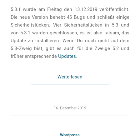
5.3.1 wurde am Freitag den 13.12.2019 veröffentlicht.
Die neue Version behebt 46 Bugs und schließt einige
Sicherheitslücken. Vier Sicherheitslücken in 5.3 und
von 5.3.1 wurden geschlossen, es ist also ratsam, das
Update zu installieren. Wenn Du noch nicht auf dem
5.3-Zweig bist, gibt es auch für die Zweige 5.2 und
früher entsprechende
Updates
.
Weiterlesen
16. Dezember 2019
Wordpress