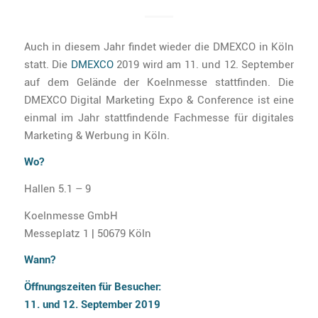
Auch in diesem Jahr findet wieder die DMEXCO in Köln
statt. Die
DMEXCO
2019 wird am 11. und 12. September
auf dem Gelände der Koelnmesse stattfinden. Die
DMEXCO Digital Marketing Expo & Conference ist eine
einmal im Jahr stattfindende Fachmesse für digitales
Marketing & Werbung in Köln.
Wo?
Hallen 5.1 – 9
Koelnmesse GmbH
Messeplatz 1 | 50679 Köln
Wann?
Öffnungszeiten für Besucher:
11. und 12. September 2019