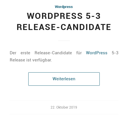
Wordpress
WORDPRESS 5-3
RELEASE-CANDIDATE
Der erste Release-Candidate für
WordPress
5-3
Release ist verfügbar.
Weiterlesen
22. Oktober 2019