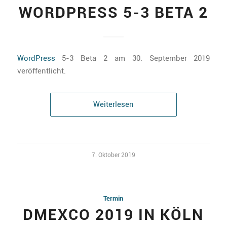
WORDPRESS 5-3 BETA 2
WordPress
5-3 Beta 2 am 30. September 2019
veröffentlicht.
Weiterlesen
7. Oktober 2019
Termin
DMEXCO 2019 IN KÖLN