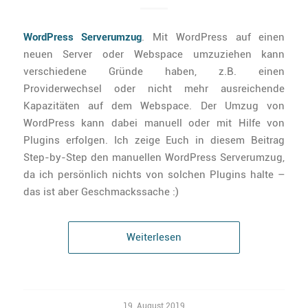
WordPress Serverumzug
. Mit WordPress auf einen
neuen Server oder Webspace umzuziehen kann
verschiedene Gründe haben, z.B. einen
Providerwechsel oder nicht mehr ausreichende
Kapazitäten auf dem Webspace. Der Umzug von
WordPress kann dabei manuell oder mit Hilfe von
Plugins erfolgen. Ich zeige Euch in diesem Beitrag
Step-by-Step den manuellen WordPress Serverumzug,
da ich persönlich nichts von solchen Plugins halte –
das ist aber Geschmackssache :)
Weiterlesen
19. August 2019