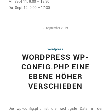
Mi, Sept 11: 9:00 – 18:30
Do, Sept 12: 9:00 – 17:30
3. September 2019
Wordpress
WORDPRESS WP-
CONFIG.PHP EINE
EBENE HÖHER
VERSCHIEBEN
Die wp-config.php ist die wichtigste Datei in der