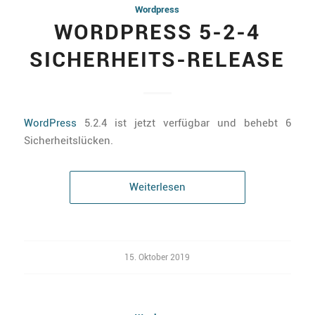
Wordpress
WORDPRESS 5-2-4
SICHERHEITS-RELEASE
WordPress
5.2.4 ist jetzt verfügbar und behebt 6
Sicherheitslücken.
Weiterlesen
15. Oktober 2019