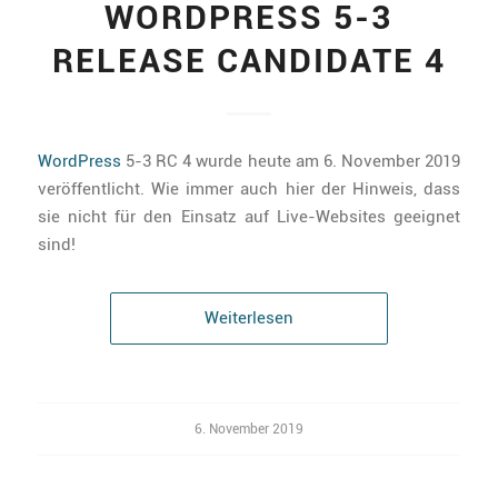
WORDPRESS 5-3
RELEASE CANDIDATE 4
WordPress
5-3 RC 4 wurde heute am 6. November 2019
veröffentlicht. Wie immer auch hier der Hinweis, dass
sie nicht für den Einsatz auf Live-Websites geeignet
sind!
Weiterlesen
6. November 2019