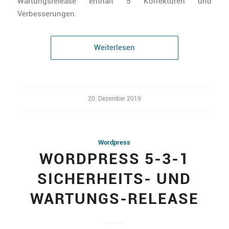
Wartungsrelease enthält 5 Korrekturen und
Verbesserungen.
Weiterlesen
20. Dezember 2019
Wordpress
WORDPRESS 5-3-1
SICHERHEITS- UND
WARTUNGS-RELEASE