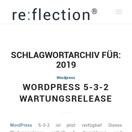
SCHLAGWORTARCHIV FÜR:
2019
Wordpress
WORDPRESS 5-3-2
WARTUNGSRELEASE
WordPress
5-3-2 ist jetzt verfügbar! Dieses